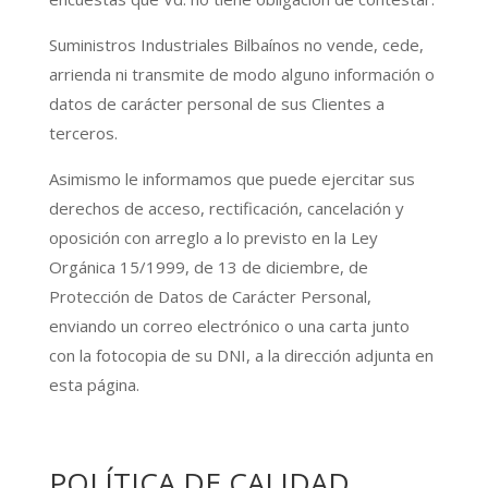
Suministros Industriales Bilbaínos no vende, cede,
arrienda ni transmite de modo alguno información o
datos de carácter personal de sus Clientes a
terceros.
Asimismo le informamos que puede ejercitar sus
derechos de acceso, rectificación, cancelación y
oposición con arreglo a lo previsto en la Ley
Orgánica 15/1999, de 13 de diciembre, de
Protección de Datos de Carácter Personal,
enviando un correo electrónico o una carta junto
con la fotocopia de su DNI, a la dirección adjunta en
esta página.
POLÍTICA DE CALIDAD