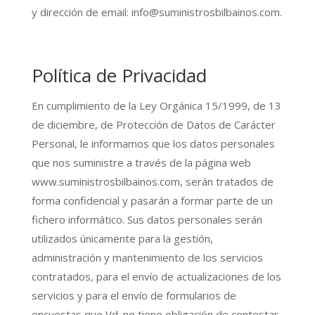
y dirección de email: info@suministrosbilbainos.com.
Política de Privacidad
En cumplimiento de la Ley Orgánica 15/1999, de 13
de diciembre, de Protección de Datos de Carácter
Personal, le informamos que los datos personales
que nos suministre a través de la página web
www.suministrosbilbainos.com, serán tratados de
forma confidencial y pasarán a formar parte de un
fichero informático. Sus datos personales serán
utilizados únicamente para la gestión,
administración y mantenimiento de los servicios
contratados, para el envío de actualizaciones de los
servicios y para el envío de formularios de
encuestas que Vd. no tiene obligación de contestar.