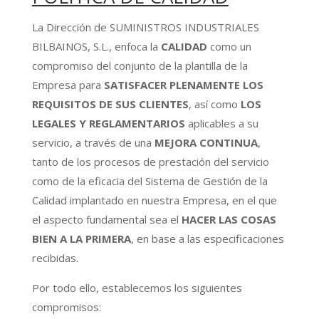
La Dirección de SUMINISTROS INDUSTRIALES
BILBAINOS, S.L., enfoca la
CALIDAD
como un
compromiso del conjunto de la plantilla de la
Empresa para
SATISFACER PLENAMENTE LOS
REQUISITOS DE SUS CLIENTES
, así como
LOS
LEGALES Y REGLAMENTARIOS
aplicables a su
servicio, a través de una
MEJORA CONTINUA
,
tanto de los procesos de prestación del servicio
como de la eficacia del Sistema de Gestión de la
Calidad implantado en nuestra Empresa, en el que
el aspecto fundamental sea el
HACER LAS COSAS
BIEN A LA PRIMERA
, en base a las especificaciones
recibidas.
Por todo ello, establecemos los siguientes
compromisos: