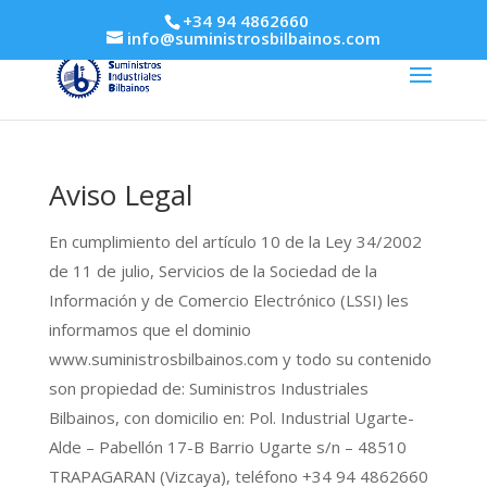
+34 94 4862660
info@suministrosbilbainos.com
Aviso Legal
En cumplimiento del artículo 10 de la Ley 34/2002
de 11 de julio, Servicios de la Sociedad de la
Información y de Comercio Electrónico (LSSI) les
informamos que el dominio
www.suministrosbilbainos.com y todo su contenido
son propiedad de: Suministros Industriales
Bilbainos, con domicilio en: Pol. Industrial Ugarte-
Alde – Pabellón 17-B Barrio Ugarte s/n – 48510
TRAPAGARAN (Vizcaya), teléfono +34 94 4862660